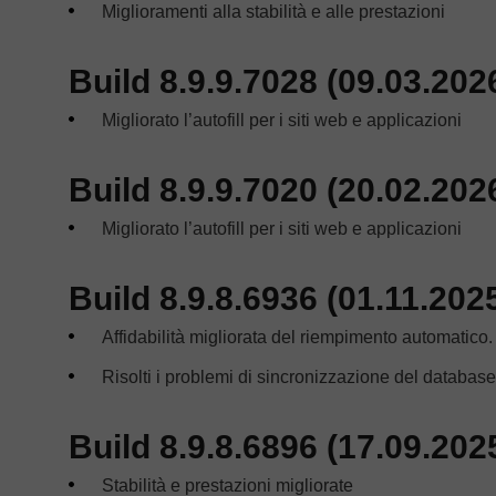
Miglioramenti alla stabilità e alle prestazioni
Build 8.9.9.7028 (09.03.202
Migliorato l’autofill per i siti web e applicazioni
Build 8.9.9.7020 (20.02.202
Migliorato l’autofill per i siti web e applicazioni
Build 8.9.8.6936 (01.11.202
Affidabilità migliorata del riempimento automatico.
Risolti i problemi di sincronizzazione del database
Build 8.9.8.6896 (17.09.202
Stabilità e prestazioni migliorate