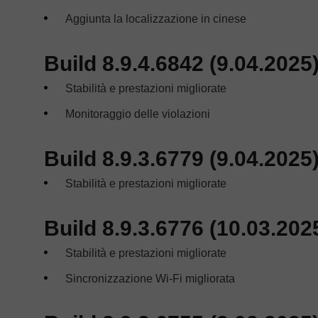
Aggiunta la localizzazione in cinese
Build 8.9.4.6842 (9.04.2025
Stabilità e prestazioni migliorate
Monitoraggio delle violazioni
Build 8.9.3.6779 (9.04.2025
Stabilità e prestazioni migliorate
Build 8.9.3.6776 (10.03.202
Stabilità e prestazioni migliorate
Sincronizzazione Wi-Fi migliorata