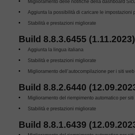
Miglioramento delle notifiche della dashboard Sic
Aggiunta la possibilità di caricare le impostazioni
Stabilità e prestazioni migliorate
Build 8.8.3.6455 (1.11.2023)
Aggiunta la lingua italiana
Stabilità e prestazioni migliorate
Miglioramento dell’autocompilazione per i siti web
Build 8.8.2.6440 (12.09.202
Miglioramento del riempimento automatico per siti
Stabilità e prestazioni migliorate
Build 8.8.1.6439 (12.09.202