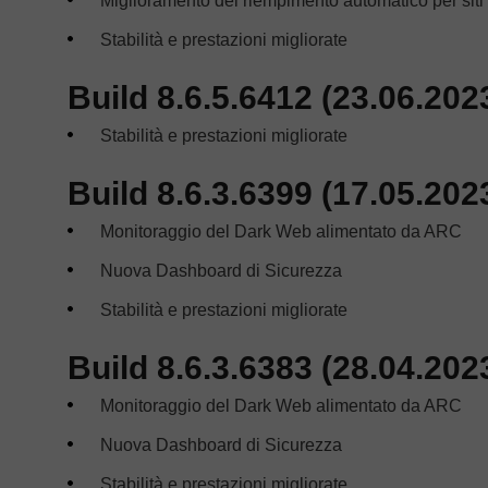
Miglioramento del riempimento automatico per siti
Stabilità e prestazioni migliorate
Build 8.6.5.6412 (23.06.202
Stabilità e prestazioni migliorate
Build 8.6.3.6399 (17.05.202
Monitoraggio del Dark Web alimentato da ARC
Nuova Dashboard di Sicurezza
Stabilità e prestazioni migliorate
Build 8.6.3.6383 (28.04.202
Monitoraggio del Dark Web alimentato da ARC
Nuova Dashboard di Sicurezza
Stabilità e prestazioni migliorate