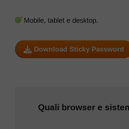
Mobile, tablet e desktop.
Download Sticky Password
Quali browser e siste