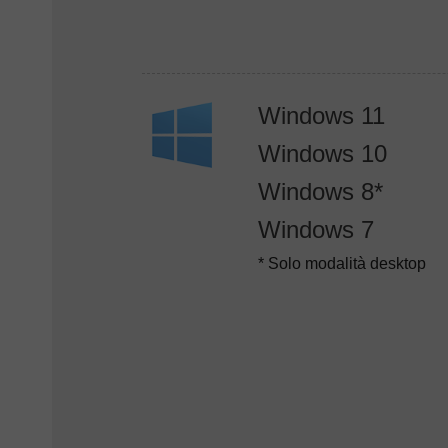
Windows 11
Windows 10
Windows 8*
Windows 7
* Solo modalità desktop