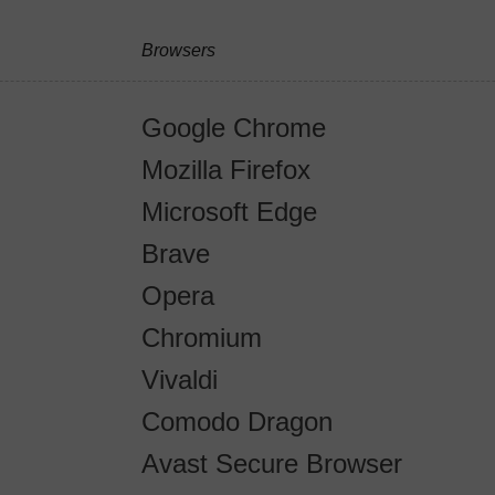
Browsers
Google Chrome
Mozilla Firefox
Microsoft Edge
Brave
Opera
Chromium
Vivaldi
Comodo Dragon
Avast Secure Browser