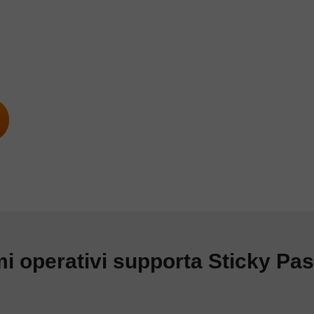
mi operativi supporta Sticky P