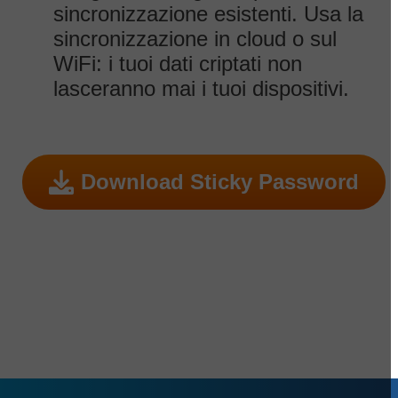
sincronizzazione esistenti. Usa la
sincronizzazione in cloud o sul
WiFi: i tuoi dati criptati non
lasceranno mai i tuoi dispositivi.
Download Sticky Password