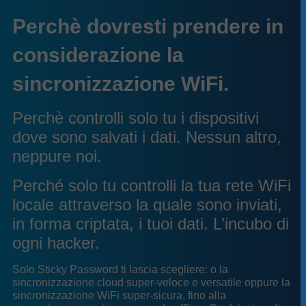
Perchè dovresti prendere in
considerazione la
sincronizzazione WiFi.
Perchè controlli solo tu i dispositivi
dove sono salvati i dati. Nessun altro,
neppure noi.
Perché solo tu controlli la tua rete WiFi
locale attraverso la quale sono inviati,
in forma criptata, i tuoi dati. L’incubo di
ogni hacker.
Solo Sticky Password ti lascia scegliere: o la
sincronizzazione cloud super-veloce e versatile oppure la
sincronizzazione WiFi super-sicura, fino alla