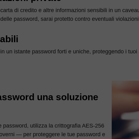
 carta di credito e altre informazioni sensibili in un cavea
delle password, sarai protetto contro eventuali violazioni
abili
in un istante password forti e uniche, proteggendo i tuoi 
assword una soluzione
 password, utilizza la crittografia AES-256
governi — per proteggere le tue password e