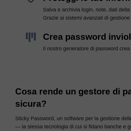
Salva e archivia login, note, dati della
Grazie ai sistemi avanzati di gestione 
Crea password inviol
Il nostro generatore di password crea 
Cosa rende un gestore di p
sicura?
Sticky Password, un software per la gestione delle
— la stessa tecnologia di cui si fidano banche e 