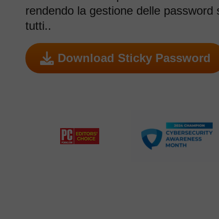
rendendo la gestione delle password 
tutti..
Download Sticky Password