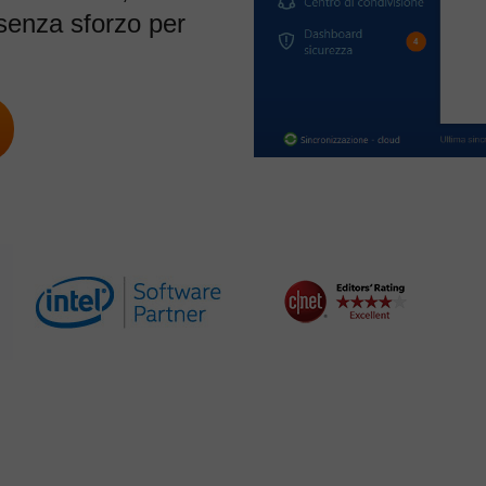
senza sforzo per