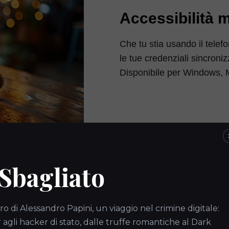
Accessibilità m
Che tu stia usando il telefo
le tue credenziali sincroniz
Disponibile per Windows, 
 Sbagliato
ro di Alessandro Papini, un viaggio nel crimine digitale:
gli hacker di stato, dalle truffe romantiche al Dark