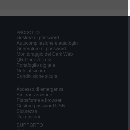
PRODOTTO
Gestore di password
Autocompilazione e autologin
Generatore di password
Monitoraggio del Dark Web
QR-Code Access
Portafoglio digitale
Note al sicuro
Condivisione sicura
PRODOTTO
Accesso di emergenza
Sincronizzazione
Piattaforme e browser
Gestore password USB
Sicurezza
Recensioni
SUPPORTO