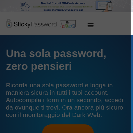
Una sola password,
zero pensieri
Ricorda una sola password e logga in
maniera sicura in tutti i tuoi account.
Autocompila i form in un secondo, accedi
da ovunque ti trovi. Ora ancora più sicuro
con il monitoraggio del Dark Web.