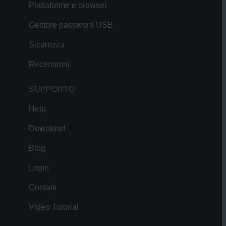
Piattaforme e browser
Gestore password USB
Sicurezza
Recensioni
SUPPORTO
Help
Download
Blog
Login
Contatti
Video Tutorial