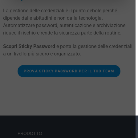
La gestione delle credenziali è il punto debole perché
dipende dalle abitudini e non dalla tecnologia.
Automatizzare password, autenticazione e archiviazione
riduce il rischio e rende la sicurezza parte della routine.
Scopri Sticky Password
e porta la gestione delle credenziali
a un livello più sicuro e organizzato.
PROVA STICKY PASSWORD PER IL TUO TEAM
PRODOTTO