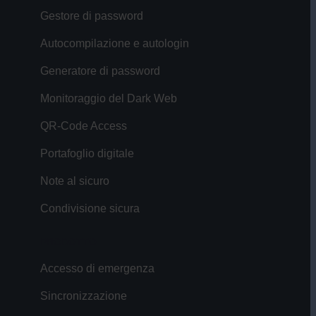
Gestore di password
Autocompilazione e autologin
Generatore di password
Monitoraggio del Dark Web
QR-Code Access
Portafoglio digitale
Note al sicuro
Condivisione sicura
PRODOTTO
Accesso di emergenza
Sincronizzazione