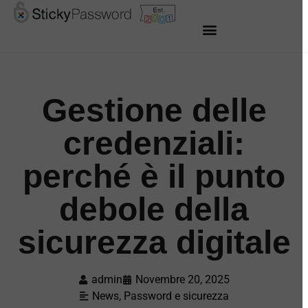
Gestione delle
credenziali:
perché è il punto
debole della
sicurezza digitale
admin
Novembre 20, 2025
News, Password e sicurezza