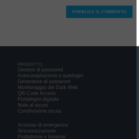
PRODOTTO
Gestore di password
Autocompilazione e autologin
Generatore di password
Monitoraggio del Dark Web
QR-Code Access
Portafoglio digitale
Note al sicuro
Condivisione sicura
PRODOTTO
Accesso di emergenza
Sincronizzazione
Piattaforme e browser